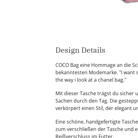
Design Details
COCO Bag eine Hommage an die Sc
bekanntesten Modemarke. "I want 
the way i look at a chanel bag."
Mit dieser Tasche trägst du sicher 
Sachen durch den Tag. Die gestepp
verkörpert einen Stil, der elegant u
Eine schöne, handgefertigte Tasche
zum verschließen der Tasche und e
Reißverschluss im Futter.