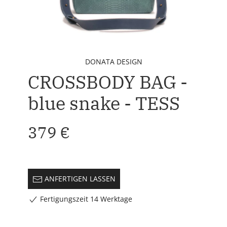
DONATA DESIGN
CROSSBODY BAG -
blue snake - TESS
379 €
ANFERTIGEN LASSEN
Fertigungszeit 14 Werktage