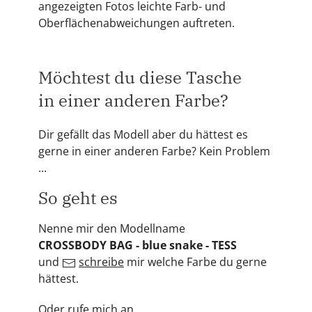
angezeigten Fotos leichte Farb- und
Oberflächenabweichungen auftreten.
Möchtest du diese Tasche
in einer anderen Farbe?
Dir gefällt das Modell aber du hättest es
gerne in einer anderen Farbe? Kein Problem
...
So geht es
Nenne mir den Modellname
CROSSBODY BAG - blue snake - TESS
und
schreibe
mir welche Farbe du gerne
hättest.
Oder rufe mich an