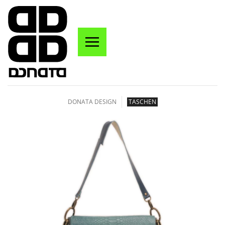
Zum Hauptinhalt springen
DONATA DESIGN
TASCHEN