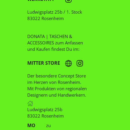
Ludwigsplatz 25b / 1. Stock
83022 Rosenheim
DONATA | TASCHEN &
ACCESSOIRES zum Anfassen
und Kaufen findest Du im:
MITTER STORE
Der besondere Concept Store
im Herzen von Rosenheim.
Mit Produkten von regionalen
Designern und Handwerkern.
Ludwigsplatz 25b
83022 Rosenheim
MO
zu