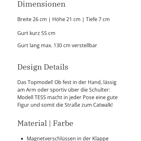
Dimensionen
Breite 26 cm
| Höhe 21 cm
| Tiefe 7 cm
Gurt kurz 55 cm
Gurt lang max. 130 cm verstellbar
Design Details
Das Topmodel! Ob fest in der Hand, lässig
am Arm oder sportiv über die Schulter:
Modell TESS macht in jeder Pose eine gute
Figur und somit die Straße zum Catwalk!
Material | Farbe
Magnetverschlüssen in der Klappe