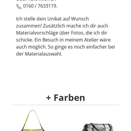
0160 / 7633119.
Ich stelle dein Unikat auf Wunsch
zusammen! Zusätzlich mache ich dir auch
Materialvorschläge über Fotos, die ich dir
schicke. Ein Besuch in meinem Atelier wäre
auch möglich. So ginge es noch einfacher bei
der Materialauswahl.
+ Farben