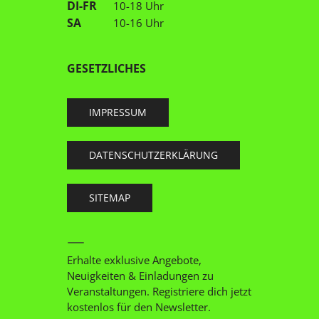
DI-FR
10-18 Uhr
SA
10-16 Uhr
GESETZLICHES
IMPRESSUM
DATENSCHUTZERKLÄRUNG
SITEMAP
Erhalte exklusive Angebote,
Neuigkeiten & Einladungen zu
Veranstaltungen. Registriere dich jetzt
kostenlos für den Newsletter.