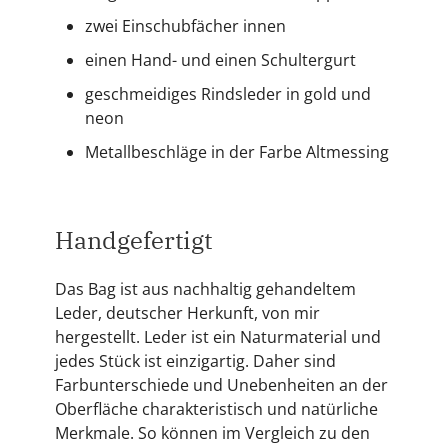
zwei Einschubfächer innen
einen Hand- und einen Schultergurt
geschmeidiges Rindsleder in gold und
neon
Metallbeschläge in der Farbe Altmessing
Handgefertigt
Das Bag ist aus nachhaltig gehandeltem
Leder, deutscher Herkunft, von mir
hergestellt. Leder ist ein Naturmaterial und
jedes Stück ist einzigartig. Daher sind
Farbunterschiede und Unebenheiten an der
Oberfläche charakteristisch und natürliche
Merkmale. So können im Vergleich zu den