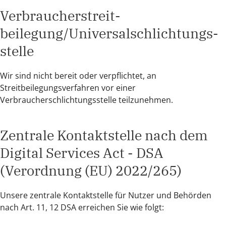
Verbraucher­streit­
beilegung/Universal­schlichtungs­
stelle
Wir sind nicht bereit oder verpflichtet, an
Streitbeilegungsverfahren vor einer
Verbraucherschlichtungsstelle teilzunehmen.
Zentrale Kontaktstelle nach dem
Digital Services Act - DSA
(Verordnung (EU) 2022/265)
Unsere zentrale Kontaktstelle für Nutzer und Behörden
nach Art. 11, 12 DSA erreichen Sie wie folgt: