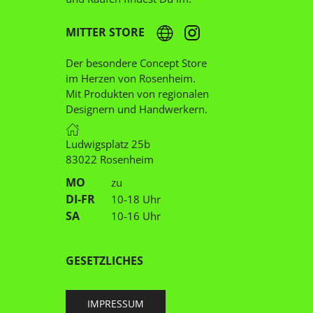
MITTER STORE
Der besondere Concept Store
im Herzen von Rosenheim.
Mit Produkten von regionalen
Designern und Handwerkern.
Ludwigsplatz 25b
83022 Rosenheim
MO
zu
DI-FR
10-18 Uhr
SA
10-16 Uhr
GESETZLICHES
IMPRESSUM