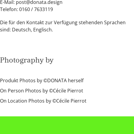
E-Mail:
post@donata.design
Telefon: 0160 / 7633119
Die für den Kontakt zur Verfügung stehenden Sprachen
sind: Deutsch, Englisch.
Photography by
Produkt Photos by ©DONATA herself
On Person Photos by ©Cécile Pierrot
On Location Photos by ©Cécile Pierrot