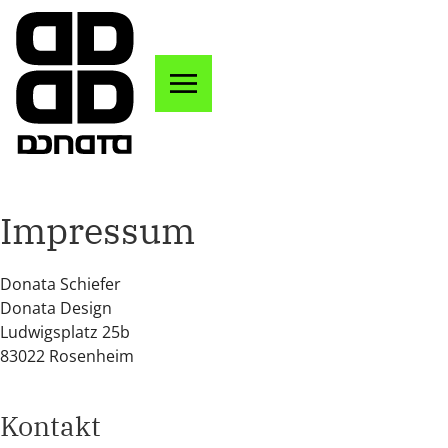
Zum Hauptinhalt springen
Impressum
Donata Schiefer
Donata Design
Ludwigsplatz 25b
83022 Rosenheim
Kontakt