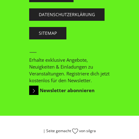
DATENSCHUTZERKLÄRUNG
SITEMAP
Erhalte exklusive Angebote,
Neuigkeiten & Einladungen zu
Veranstaltungen. Registriere dich jetzt
kostenlos für den Newsletter.
Newsletter abonnieren
| Seite gemacht
von
silgra