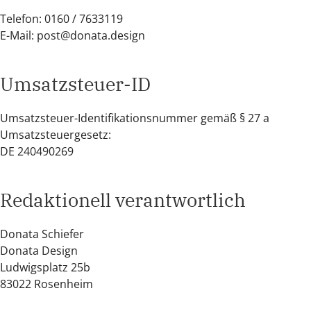
Telefon: 0160 / 7633119
E-Mail:
post@donata.design
Umsatzsteuer-ID
Umsatzsteuer-Identifikationsnummer gemäß § 27 a
Umsatzsteuergesetz:
DE 240490269
Redaktionell verantwortlich
Donata Schiefer
Donata Design
Ludwigsplatz 25b
83022 Rosenheim