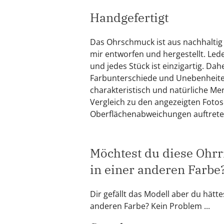
Handgefertigt
Das Ohrschmuck ist aus nachhalti
mir entworfen und hergestellt. Lede
und jedes Stück ist einzigartig. Dah
Farbunterschiede und Unebenheiten
charakteristisch und natürliche M
Vergleich zu den angezeigten Fotos
Oberflächenabweichungen auftrete
Möchtest du diese Ohrr
in einer anderen Farbe
Dir gefällt das Modell aber du hätte
anderen Farbe? Kein Problem ...