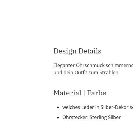
Design Details
Eleganter Ohrschmuck schimmernd 
und dein Outfit zum Strahlen.
Material | Farbe
weiches Leder in Silber-Dekor
Ohrstecker: Sterling Silber