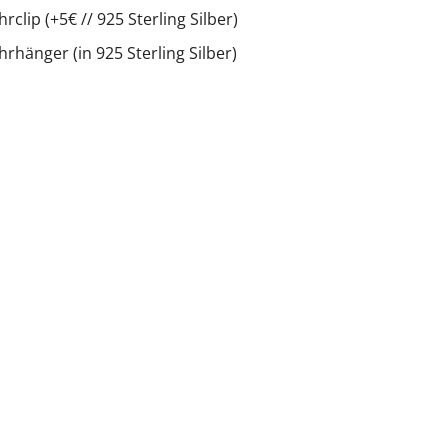
hrclip (+5€ // 925 Sterling Silber)
hrhänger (in 925 Sterling Silber)