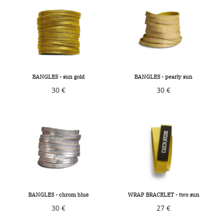
BANGLES - sun gold
BANGLES - pearly sun
30 €
30 €
BANGLES - chrom blue
WRAP BRACELET - two sun
30 €
27 €