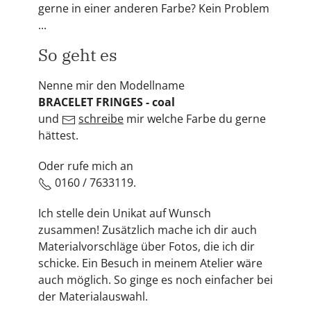
gerne in einer anderen Farbe? Kein Problem
...
So geht es
Nenne mir den Modellname
BRACELET FRINGES - coal
und
schreibe
mir welche Farbe du gerne
hättest.
Oder rufe mich an
0160 / 7633119.
Ich stelle dein Unikat auf Wunsch
zusammen! Zusätzlich mache ich dir auch
Materialvorschläge über Fotos, die ich dir
schicke. Ein Besuch in meinem Atelier wäre
auch möglich. So ginge es noch einfacher bei
der Materialauswahl.