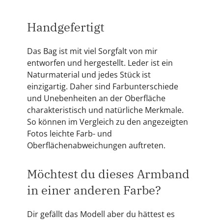
Handgefertigt
Das Bag ist mit viel Sorgfalt von mir
entworfen und hergestellt. Leder ist ein
Naturmaterial und jedes Stück ist
einzigartig. Daher sind Farbunterschiede
und Unebenheiten an der Oberfläche
charakteristisch und natürliche Merkmale.
So können im Vergleich zu den angezeigten
Fotos leichte Farb- und
Oberflächenabweichungen auftreten.
Möchtest du dieses Armband
in einer anderen Farbe?
Dir gefällt das Modell aber du hättest es