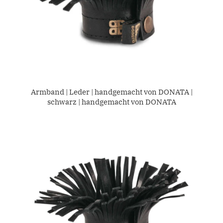
Armband | Leder | handgemacht von DONATA |
schwarz | handgemacht von DONATA