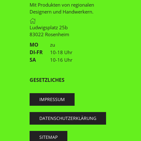
Mit Produkten von regionalen
Designern und Handwerkern.
Ludwigsplatz 25b
83022 Rosenheim
MO
zu
DI-FR
10-18 Uhr
SA
10-16 Uhr
GESETZLICHES
IMPRESSUM
DATENSCHUTZERKLÄRUNG
SITEMAP