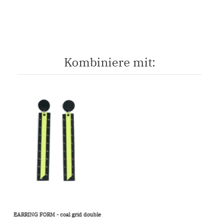
Kombiniere mit:
EARRING FORM - coal grid narrow