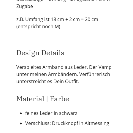
Zugabe
z.B. Umfang ist 18 cm + 2 cm = 20 cm
(entspricht noch M)
Design Details
Verspieltes Armband aus Leder. Der Vamp
unter meinen Armbändern. Verführerisch
unterstreicht es Dein Outfit.
Material | Farbe
feines Leder in schwarz
Verschluss: Druckknopf in Altmessing