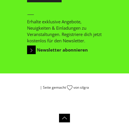
Erhalte exklusive Angebote,
Neuigkeiten & Einladungen zu
Veranstaltungen. Registriere dich jetzt
kostenlos für den Newsletter.
Newsletter abonnieren
| Seite gemacht
von
silgra