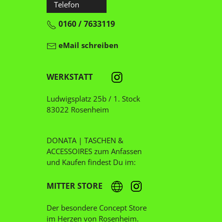
Telefon
0160 / 7633119
eMail schreiben
WERKSTATT
Ludwigsplatz 25b / 1. Stock
83022 Rosenheim
DONATA | TASCHEN &
ACCESSOIRES zum Anfassen
und Kaufen findest Du im:
MITTER STORE
Der besondere Concept Store
im Herzen von Rosenheim.